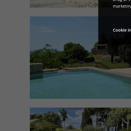
marketin
Cookie in