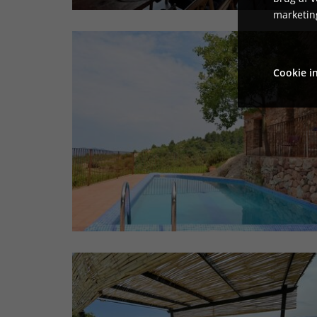
marketin
Cookie in