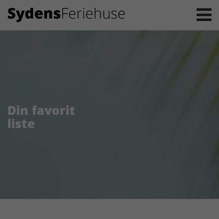
Din favorit
liste