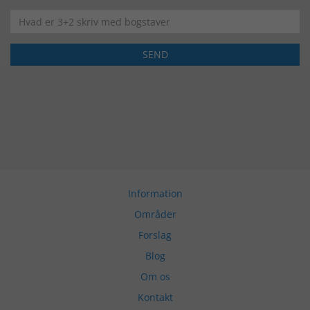
Information
Områder
Forslag
Blog
Om os
Kontakt