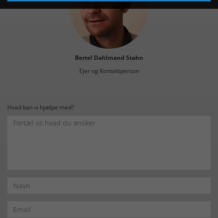
Bertel Dahlmand Stahn
Ejer og Kontaktperson
Hvad kan vi hjælpe med?