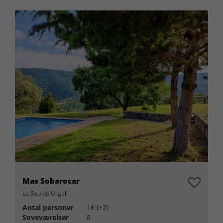
Mas Sobarocar
La Seu de Urgell
Antal personer
16 (+2)
Soveværelser
8