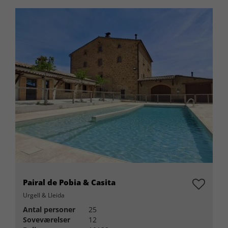
Pairal de Pobia & Casita
Urgell & Lleida
Antal personer
25
Soveværelser
12