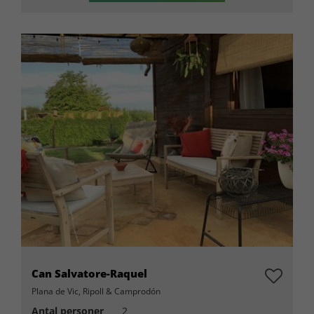
Can Salvatore-Raquel
Plana de Vic, Ripoll & Camprodón
Antal personer
2