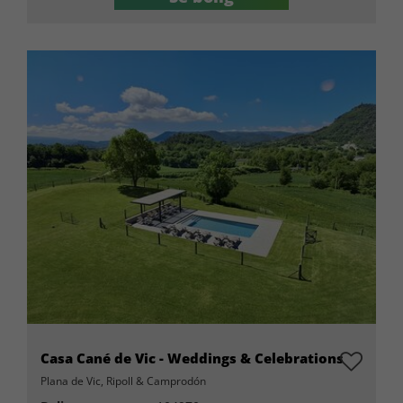
Casa Cané de Vic - Weddings & Celebrations
Plana de Vic, Ripoll & Camprodón