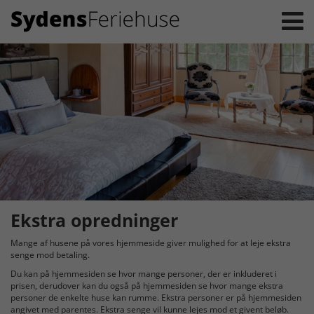
Ekstra opredninger
Mange af husene på vores hjemmeside giver mulighed for at leje ekstra
senge mod betaling.
Du kan på hjemmesiden se hvor mange personer, der er inkluderet i
prisen, derudover kan du også på hjemmesiden se hvor mange ekstra
personer de enkelte huse kan rumme. Ekstra personer er på hjemmesiden
angivet med parentes. Ekstra senge vil kunne lejes mod et givent beløb.