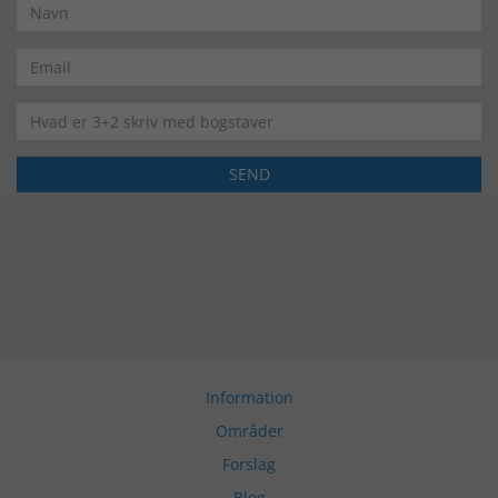
Information
Områder
Forslag
Blog