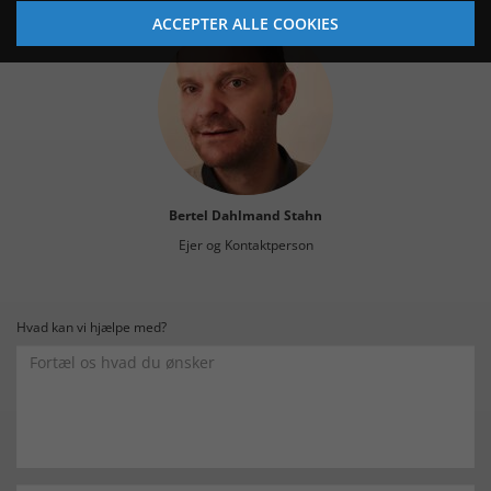
ACCEPTER ALLE COOKIES
Bertel Dahlmand Stahn
Ejer og Kontaktperson
Hvad kan vi hjælpe med?