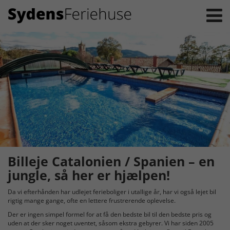
Billeje Catalonien / Spanien – en
jungle, så her er hjælpen!
Da vi efterhånden har udlejet ferieboliger i utallige år, har vi også lejet bil
rigtig mange gange, ofte en lettere frustrerende oplevelse.
Der er ingen simpel formel for at få den bedste bil til den bedste pris og
uden at der sker noget uventet, såsom ekstra gebyrer. Vi har siden 2005