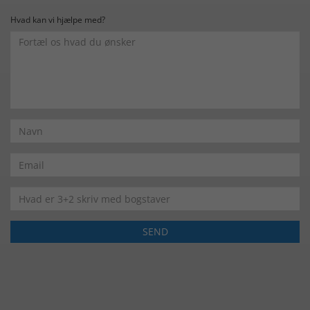
Hvad kan vi hjælpe med?