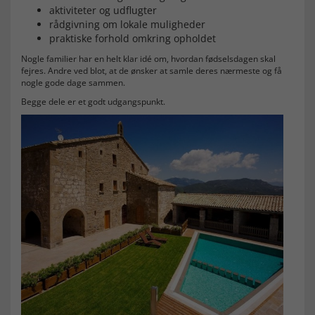
aktiviteter og udflugter
rådgivning om lokale muligheder
praktiske forhold omkring opholdet
Nogle familier har en helt klar idé om, hvordan fødselsdagen skal
fejres. Andre ved blot, at de ønsker at samle deres nærmeste og få
nogle gode dage sammen.
Begge dele er et godt udgangspunkt.