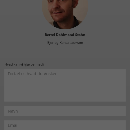
Bertel Dahlmand Stahn
Ejer og Kontaktperson
Hvad kan vi hjælpe med?