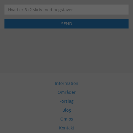
Information
Områder
Forslag
Blog
Om os
Kontakt