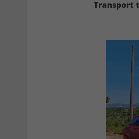
Transport 