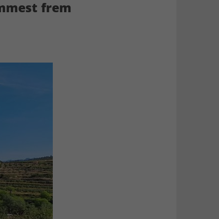
emmest frem